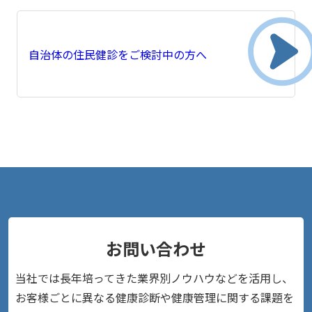
自治体の住民健診をご検討中の方へ
お問い合わせ
当社では長年培ってきた業界別ノウハウなどを活用し、
お客様ごとに異なる健康診断や健康管理に関する課題を