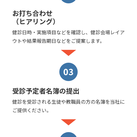
お打ち合わせ
（ヒアリング）
健診日時・実施項目などを確認し、健診会場レイア
ウトや結果報告期日などをご提案します。
03
受診予定者名簿の提出
健診を受診される生徒や教職員の方の名簿を当社に
ご提供ください。