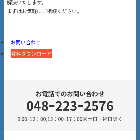
解決いたします。
まずはお気軽にご相談ください。
お問い合わせ
資料ダウンロード
お電話でのお問い合わせ
048ｰ223ｰ2576
9:00ｰ12：00,13：00ｰ17：00※土日・祝日除く