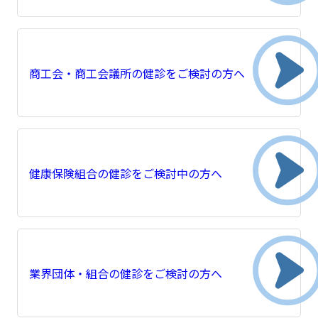
商工会・商工会議所の健診をご検討の方へ
健康保険組合の健診をご検討中の方へ
業界団体・組合の健診をご検討の方へ