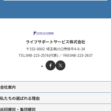
ライフサポートサービス株式会社
〒332-0002
埼玉県川口市弥平4-6-24
TEL:
048-223-2576(代表)
／
FAX:048-223-2637
会社案内
私たちの選ばれる理由
巡回健診・集団健診