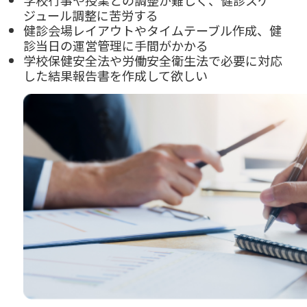
学校行事や授業との調整が難しく、健診スケ
ジュール調整に苦労する
健診会場レイアウトやタイムテーブル作成、健
診当日の運営管理に手間がかかる
学校保健安全法や労働安全衛生法で必要に対応
した結果報告書を作成して欲しい