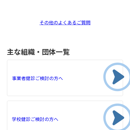
その他のよくあるご質問
主な組織・団体一覧
事業者健診ご検討の方へ
学校健診ご検討の方へ