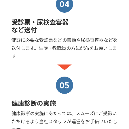
04
受診票・尿検査容器
など送付
健診に必要な受診票などの書類や尿検査容器などを
送付します。生徒・教職員の方に配布をお願いしま
す。
05
健康診断の実施
健康診断の実施にあたっては、スムーズにご受診い
ただけるよう当社スタッフが運営をお手伝いいたし