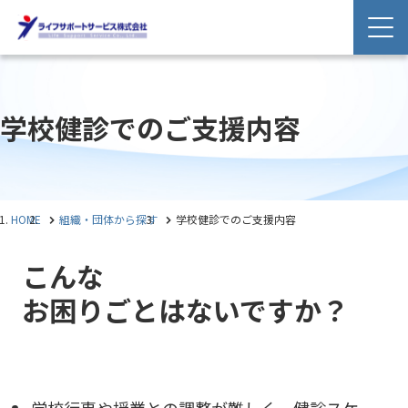
学校健診でのご支援内容
HOME
組織・団体から探す
学校健診でのご支援内容
こんな
お困りごとはないですか？