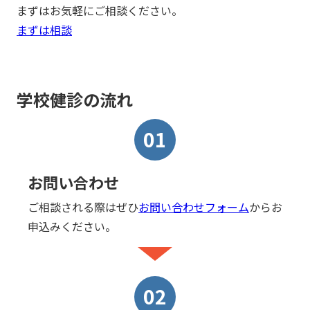
まずはお気軽にご相談ください。
まずは相談
学校健診の流れ
01
お問い合わせ
ご相談される際はぜひ
お問い合わせフォーム
からお
申込みください。
02