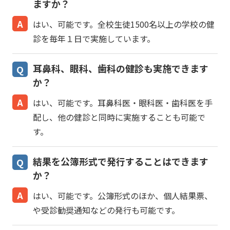
ますか？
はい、可能です。全校生徒1500名以上の学校の健
診を毎年１日で実施しています。
耳鼻科、眼科、歯科の健診も実施できます
か？
はい、可能です。耳鼻科医・眼科医・歯科医を手
配し、他の健診と同時に実施することも可能で
す。
結果を公簿形式で発行することはできます
か？
はい、可能です。公簿形式のほか、個人結果票、
や受診勧奨通知などの発行も可能です。