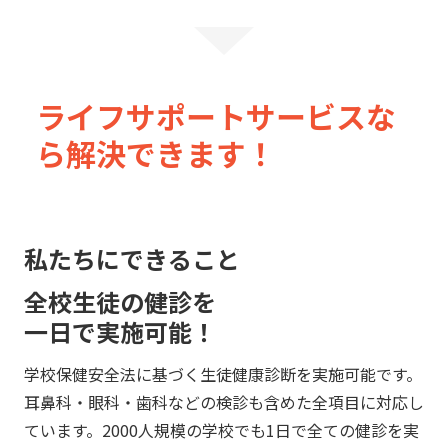
ライフサポートサービスな
ら解決できます！
私たちにできること
全校生徒の健診を
一日で実施可能！
学校保健安全法に基づく生徒健康診断を実施可能です。
耳鼻科・眼科・歯科などの検診も含めた全項目に対応し
ています。2000人規模の学校でも1日で全ての健診を実