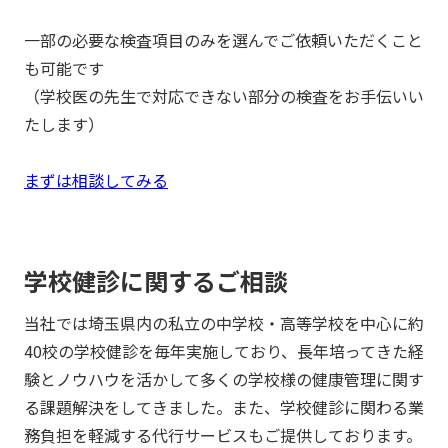
一部の必要な検査項目のみを選んでご依頼いただくこと
も可能です
（学校医の先生で対応できない部分の検査をお手伝いい
たします）
まずは相談してみる
学校健診
に関するご相談
当社では埼玉県内の私立の中学校・高等学校を中心に約
40校の学校健診を毎年実施しており、長年培ってきた経
験とノウハウを活かして多くの学校様の健康管理に関す
る課題解決をしてきました。
また、学校健診に関わる業
務負担を軽減する代行サービスもご提供しております。