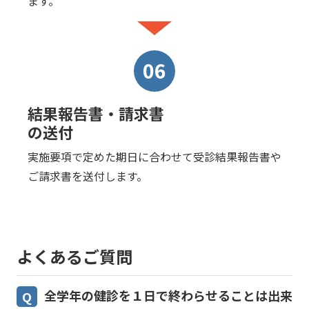
ます。
06
結果報告書・請求書
の送付
実施要項で定めた期日に合わせて受診結果報告書や
ご請求書を送付します。
よくあるご質問
全学年の健診を１日で終わらせることは出来