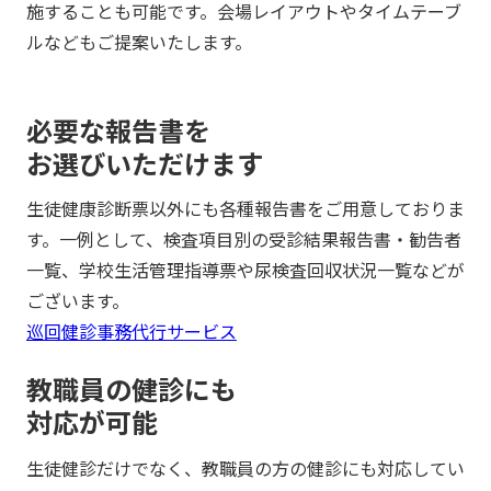
施することも可能です。会場レイアウトやタイムテーブ
ルなどもご提案いたします。
必要な報告書を
お選びいただけます
生徒健康診断票以外にも各種報告書をご用意しておりま
す。一例として、検査項目別の受診結果報告書・勧告者
一覧、学校生活管理指導票や尿検査回収状況一覧などが
ございます。
巡回健診事務代行サービス
教職員の健診にも
対応が可能
生徒健診だけでなく、教職員の方の健診にも対応してい