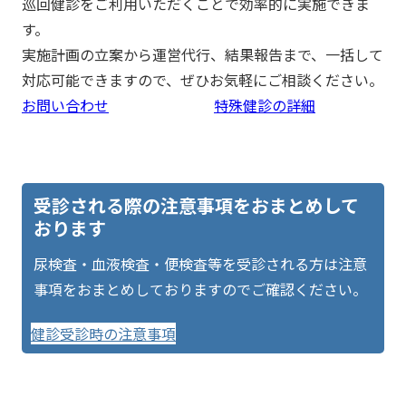
巡回健診をご利用いただくことで効率的に実施できま
す。
実施計画の立案から運営代行、結果報告まで、一括して
対応可能できますので、ぜひお気軽にご相談ください。
お問い合わせ
特殊健診の詳細
受診される際の注意事項をおまとめして
おります
尿検査・血液検査・便検査等を受診される方は注意
事項をおまとめしておりますのでご確認ください。
健診受診時の注意事項