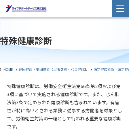
特殊健康診断
HOME
巡回健診・集団健診（出張健診・バス健診）
法定健康診断（法定健
特殊健康診断は、労働安全衛生法第66条第2項および第
3項に基づいて実施される健康診断です。また、じん肺
法第3条で定められた健康診断も含まれています。有害
性が特に高いとされる業務に従事する労働者を対象とし
て、労働衛生対策の一環として行われる重要な健康診断
です。