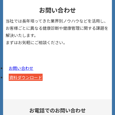
お問い合わせ
当社では長年培ってきた業界別ノウハウなどを活用し、
お客様ごとに異なる健康診断や健康管理に関する課題を
解決いたします。
まずはお気軽にご相談ください。
お問い合わせ
資料ダウンロード
お電話でのお問い合わせ