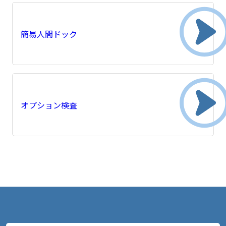
簡易人間ドック
オプション検査