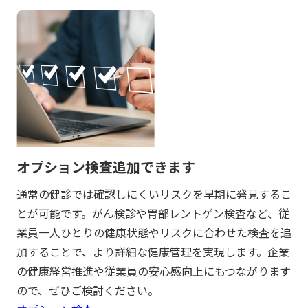
オプション検査追加できます
通常の健診では確認しにくいリスクを早期に発見するこ
とが可能です。がん検診や胃部レントゲン検査など、従
業員一人ひとりの健康状態やリスクに合わせた検査を追
加することで、より詳細な健康管理を実現します。企業
の健康経営推進や従業員の安心感向上にもつながります
ので、ぜひご検討ください。