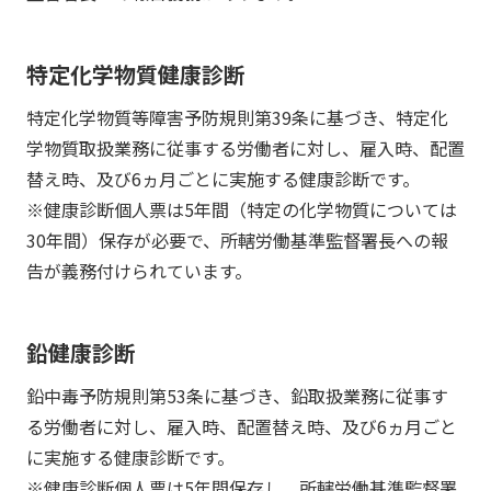
特定化学物質健康診断
特定化学物質等障害予防規則第39条に基づき、特定化
学物質取扱業務に従事する労働者に対し、雇入時、配置
替え時、及び6ヵ月ごとに実施する健康診断です。
※健康診断個人票は5年間（特定の化学物質については
30年間）保存が必要で、所轄労働基準監督署長への報
告が義務付けられています。
鉛健康診断
鉛中毒予防規則第53条に基づき、鉛取扱業務に従事す
る労働者に対し、雇入時、配置替え時、及び6ヵ月ごと
に実施する健康診断です。
※健康診断個人票は5年間保存し、所轄労働基準監督署