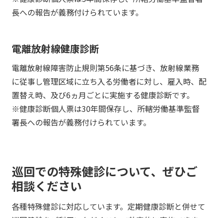
長への報告が義務付けられています。
電離放射線健康診断
電離放射線障害防止規則第56条に基づき、放射線業務
に従事し管理区域に立ち入る労働者に対し、雇入時、配
置替え時、及び6ヵ月ごとに実施する健康診断です。
※健康診断個人票は30年間保存し、所轄労働基準監督
署長への報告が義務付けられています。
巡回での特殊健診について、ぜひご
相談ください
各種特殊健診に対応しています。定期健康診断と併せて