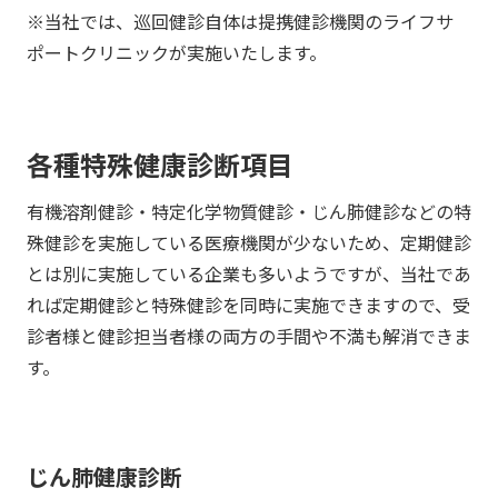
※当社では、巡回健診自体は提携健診機関のライフサ
ポートクリニックが実施いたします。
各種特殊健康診断項目
有機溶剤健診・特定化学物質健診・じん肺健診などの特
殊健診を実施している医療機関が少ないため、定期健診
とは別に実施している企業も多いようですが、当社であ
れば定期健診と特殊健診を同時に実施できますので、受
診者様と健診担当者様の両方の手間や不満も解消できま
す。
じん肺健康診断