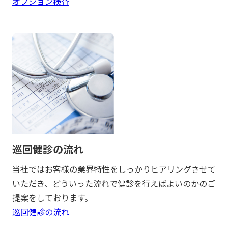
オプション検査
巡回健診の流れ
当社ではお客様の業界特性をしっかりヒアリングさせて
いただき、どういった流れで健診を行えばよいのかのご
提案をしております。
巡回健診の流れ