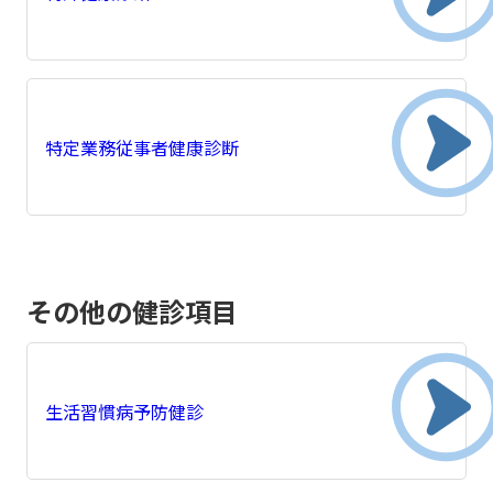
特定業務従事者健康診断
その他の健診項目
生活習慣病予防健診