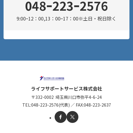
048ｰ223ｰ2576
9:00ｰ12：00,13：00ｰ17：00※土日・祝日除く
ライフサポートサービス株式会社
〒332-0002
埼玉県川口市弥平4-6-24
TEL:
048-223-2576(代表)
／
FAX:048-223-2637