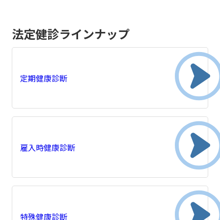
法定健診ラインナップ
定期健康診断
雇入時健康診断
特殊健康診断