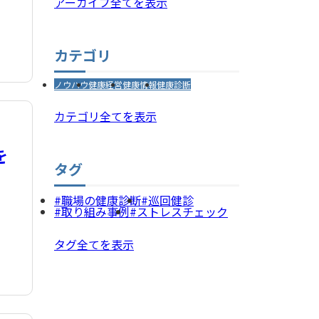
アーカイブ全てを表示
カテゴリ
ノウハウ
健康経営
健康情報
健康診断
カテゴリ全てを表示
を
タグ
職場の健康診断
巡回健診
取り組み事例
ストレスチェック
タグ全てを表示