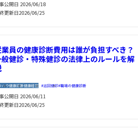
事公開日
2026/06/18
終更新日
2026/06/25
従業員の健康診断費用は誰が負担すべき
一般健診・特殊健診の法律上のルールを解
説
ウハウ
健康診断
健康経営
巡回健診
職場の健康診断
事公開日
2026/06/11
終更新日
2026/06/25